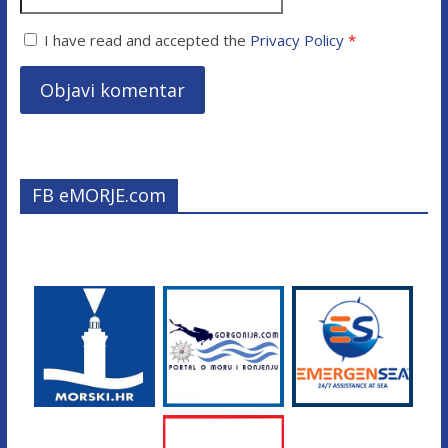
I have read and accepted the
Privacy Policy
*
FB eMORJE.com