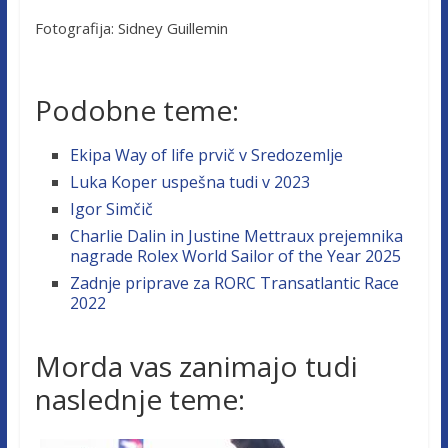
Fotografija: Sidney Guillemin
Podobne teme:
Ekipa Way of life prvič v Sredozemlje
Luka Koper uspešna tudi v 2023
Igor Simčič
Charlie Dalin in Justine Mettraux prejemnika
nagrade Rolex World Sailor of the Year 2025
Zadnje priprave za RORC Transatlantic Race
2022
Morda vas zanimajo tudi
naslednje teme: