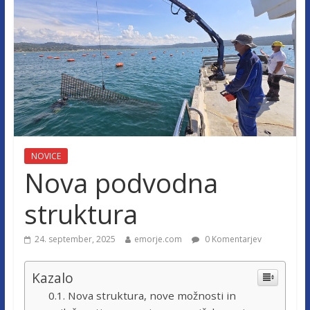
NOVICE
Nova podvodna
struktura
24. september, 2025
emorje.com
0 Komentarjev
Kazalo
Nova struktura, nove možnosti in