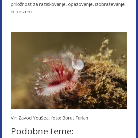
priložnost za raziskovanje, opazovanje, izobraževanje
in turizem.
Vir: Zavod YouSea, foto: Borut Furlan
Podobne teme: