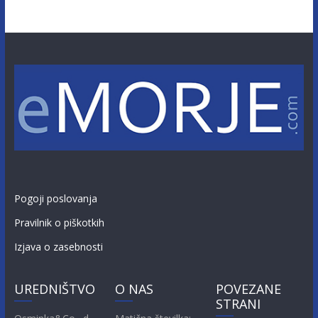
Pogoji poslovanja
Pravilnik o piškotkih
Izjava o zasebnosti
UREDNIŠTVO
O NAS
POVEZANE
STRANI