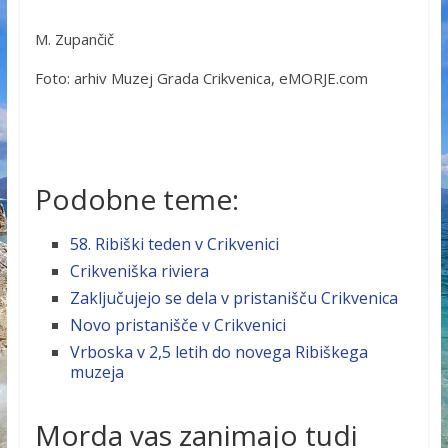
M. Zupančič
Foto: arhiv Muzej Grada Crikvenica, eMORJE.com
Podobne teme:
58. Ribiški teden v Crikvenici
Crikveniška riviera
Zaključujejo se dela v pristanišču Crikvenica
Novo pristanišče v Crikvenici
Vrboska v 2,5 letih do novega Ribiškega
muzeja
Morda vas zanimajo tudi