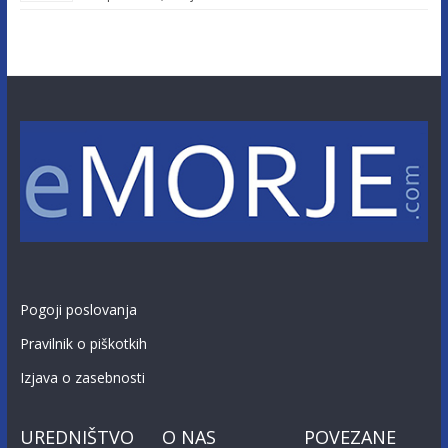
Pogoji poslovanja
Pravilnik o piškotkih
Izjava o zasebnosti
UREDNIŠTVO
O NAS
POVEZANE