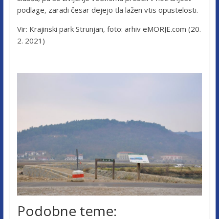
podlage, zaradi česar dejejo tla lažen vtis opustelosti.
Vir: Krajinski park Strunjan, foto: arhiv eMORJE.com (20.
2. 2021)
Podobne teme: