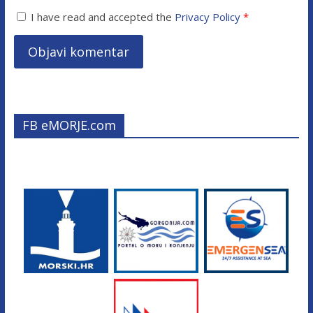
I have read and accepted the
Privacy Policy
*
FB eMORJE.com