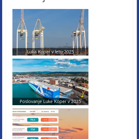
Luka Koper v letu 2025
Poslovanje Luke Koper v 2025