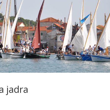
a jadra