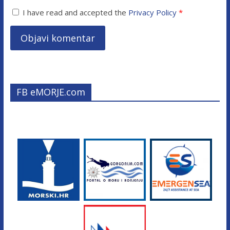
I have read and accepted the
Privacy Policy
*
FB eMORJE.com