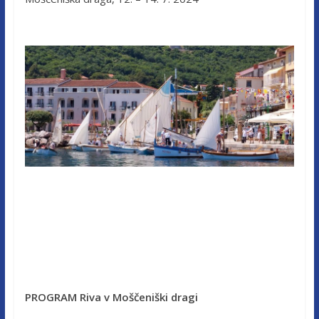
PROGRAM Riva v Moščeniški dragi