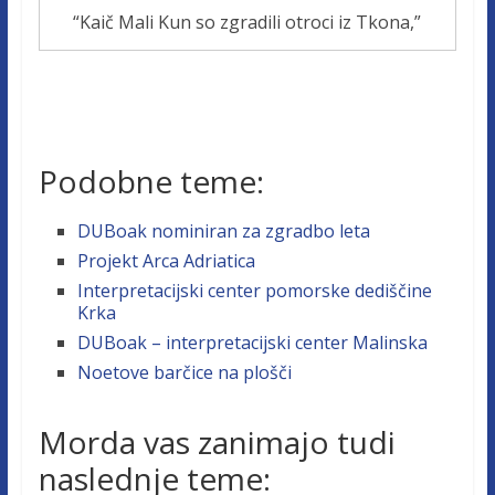
“Kaič Mali Kun so zgradili otroci iz Tkona,”
Podobne teme:
DUBoak nominiran za zgradbo leta
Projekt Arca Adriatica
Interpretacijski center pomorske dediščine
Krka
DUBoak – interpretacijski center Malinska
Noetove barčice na plošči
Morda vas zanimajo tudi
naslednje teme: