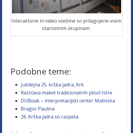
Interaktivne in video vsebine so prilagojene vsem
starostnim skupinam.
Podobne teme:
Jubilejna 25. krška jadra, Krk
Razstava maket tradicionalnih plovil Istre
DUBoak – interpretacijski center Malinska
Bragoc Paulina
26. Krška jadra so razpeta