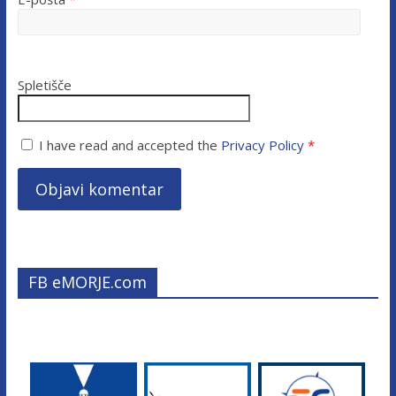
Spletišče
I have read and accepted the
Privacy Policy
*
FB eMORJE.com