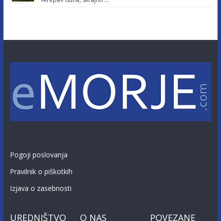
Pogoji poslovanja
Pravilnik o piškotkih
Izjava o zasebnosti
UREDNIŠTVO
O NAS
POVEZANE