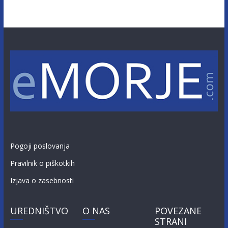
Pogoji poslovanja
Pravilnik o piškotkih
Izjava o zasebnosti
UREDNIŠTVO
O NAS
POVEZANE
STRANI