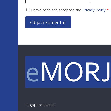
I have read and accepted the
Privacy Policy
*
Pogoji poslovanja