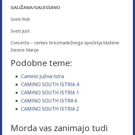
GALIŽANA/GALESSANO
Sveti Rok
Sveti Just
Concetta – cerkev brezmadežnega spočetja blažene
Device Marije
Podobne teme:
Camino Južna Istra
CAMINO SOUTH ISTRIA 4
CAMINO SOUTH ISTRIA 1
CAMINO SOUTH ISTRA 6
CAMINO SOUTH ISTRIA 2
Morda vas zanimajo tudi