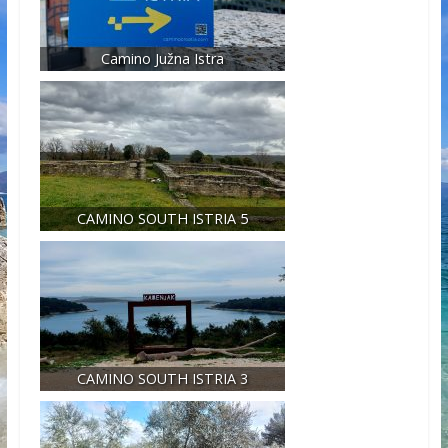
Camino Južna Istra
CAMINO SOUTH ISTRIA 5
CAMINO SOUTH ISTRIA 3