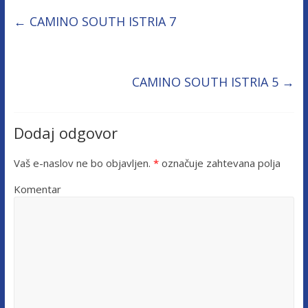
←
CAMINO SOUTH ISTRIA 7
CAMINO SOUTH ISTRIA 5
→
Dodaj odgovor
Vaš e-naslov ne bo objavljen.
*
označuje zahtevana polja
Komentar