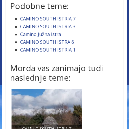
Podobne teme:
CAMINO SOUTH ISTRIA 7
CAMINO SOUTH ISTRIA 3
Camino Južna Istra
CAMINO SOUTH ISTRA 6
CAMINO SOUTH ISTRIA 1
Morda vas zanimajo tudi
naslednje teme:
CAMINO SOUTH ISTRIA 7