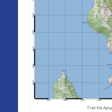
Trail Via Apsy