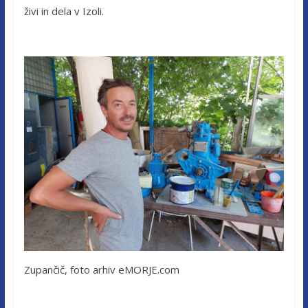
živi in dela v Izoli.
Zupančič, foto arhiv eMORJE.com