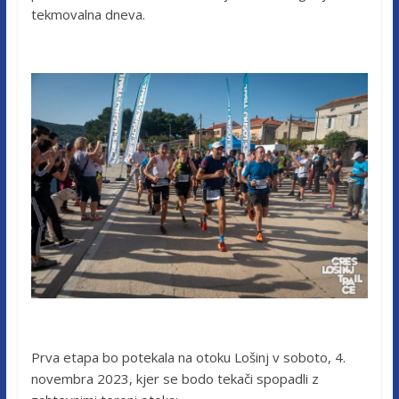
tekmovalna dneva.
Prva etapa bo potekala na otoku Lošinj v soboto, 4.
novembra 2023, kjer se bodo tekači spopadli z