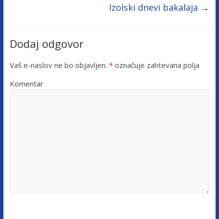
Izolski dnevi bakalaja
→
Dodaj odgovor
Vaš e-naslov ne bo objavljen.
*
označuje zahtevana polja
Komentar