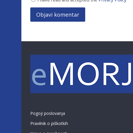
Pogoji poslovanja
Pravilnik o piškotkih