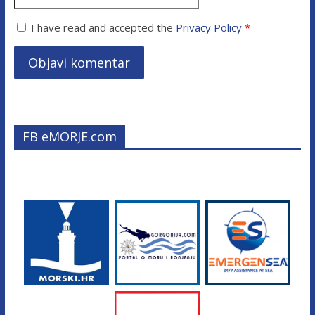
I have read and accepted the
Privacy Policy
*
FB eMORJE.com