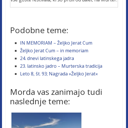
Podobne teme:
IN MEMORIAM – Željko Jerat Cum
Željko Jerat Cum – in memoriam
24. dnevi latinskega jadra
23. latinsko jadro – Murterska tradicija
Leto 8, št. 93; Nagrada »Željko Jerat«
Morda vas zanimajo tudi
naslednje teme: