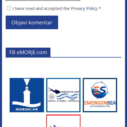
I have read and accepted the
Privacy Policy
*
FB eMORJE.com