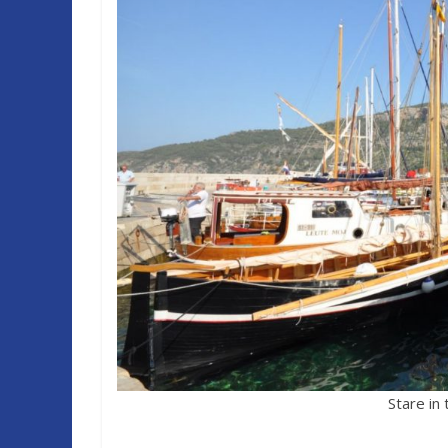
Stare in 