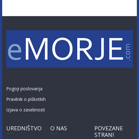
Pogoji poslovanja
Pravilnik o piškotkih
Izjava o zasebnosti
UREDNIŠTVO
O NAS
POVEZANE
STRANI