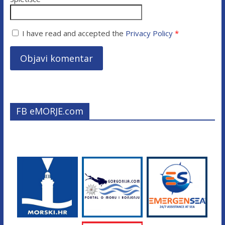
I have read and accepted the
Privacy Policy
*
FB eMORJE.com