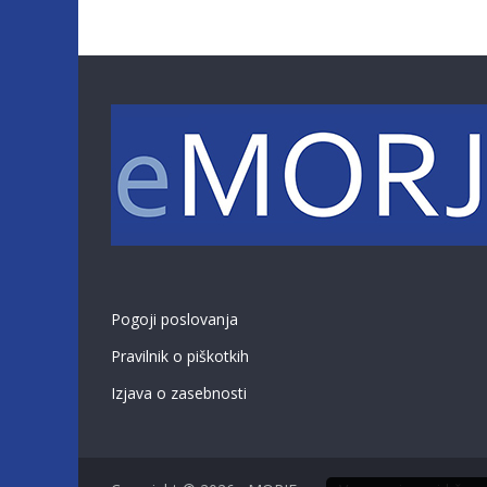
Pogoji poslovanja
Pravilnik o piškotkih
Izjava o zasebnosti