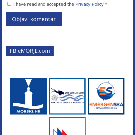
I have read and accepted the
Privacy Policy
*
FB eMORJE.com