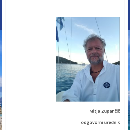
Mitja Zupančič
odgovorni urednik