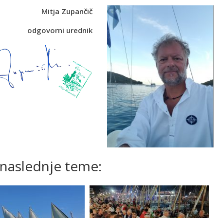
Mitja Zupančič
odgovorni urednik
 naslednje teme: