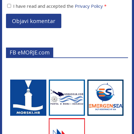
I have read and accepted the
Privacy Policy
*
FB eMORJE.com