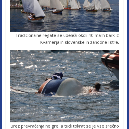
Tradicionalne regate se udeleži okoli 40 malih bark iz
Kvarnerja in slovenske in zahodne Istre.
Brez prevračanja ne gre, a tudi tokrat se je vse srečno