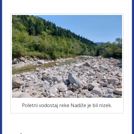
Poletni vodostaj reke Nadiže je bil nizek.